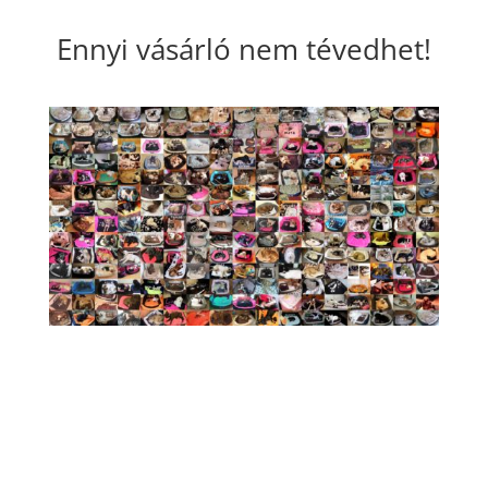
Ennyi vásárló nem tévedhet!