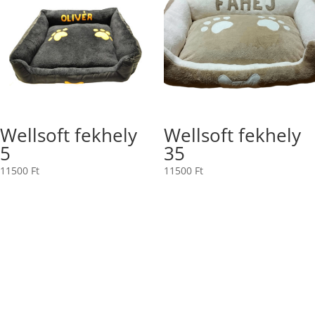
Wellsoft fekhely
Wellsoft fekhely
5
35
11500
Ft
11500
Ft