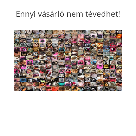
Ennyi vásárló nem tévedhet!