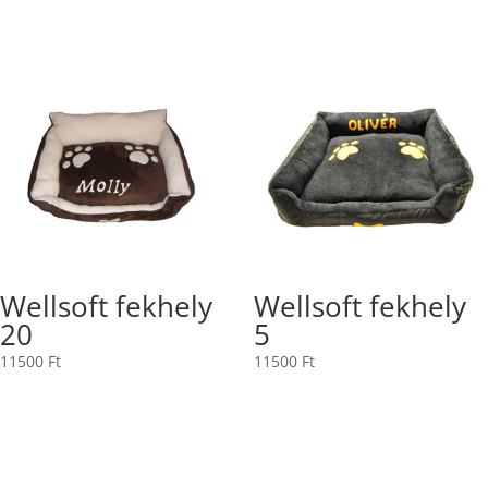
Wellsoft fekhely
Wellsoft fekhely
20
5
11500
Ft
11500
Ft