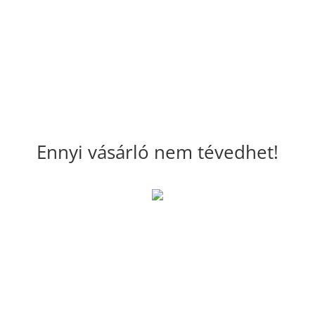
Ennyi vásárló nem tévedhet!