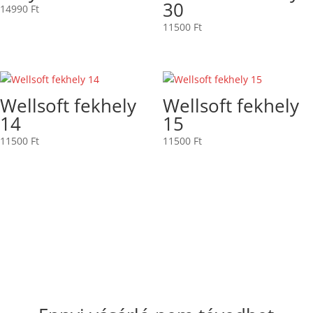
30
14990
Ft
11500
Ft
Wellsoft fekhely
Wellsoft fekhely
14
15
11500
Ft
11500
Ft