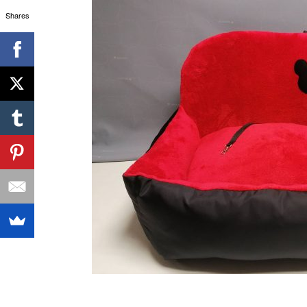
Shares