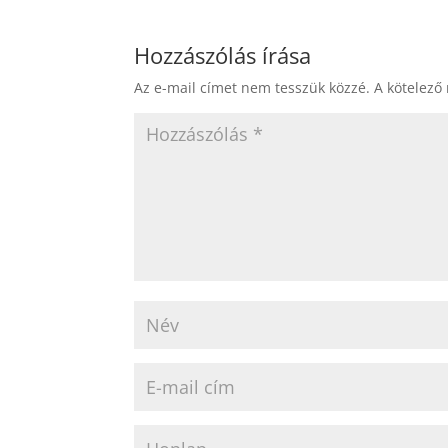
Hozzászólás írása
Az e-mail címet nem tesszük közzé.
A kötelező