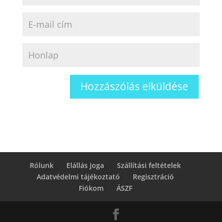
Rólunk
Elállás joga
Szállítási feltételek
Adatvédelmi tájékoztató
Regisztráció
Fiókom
ÁSZF